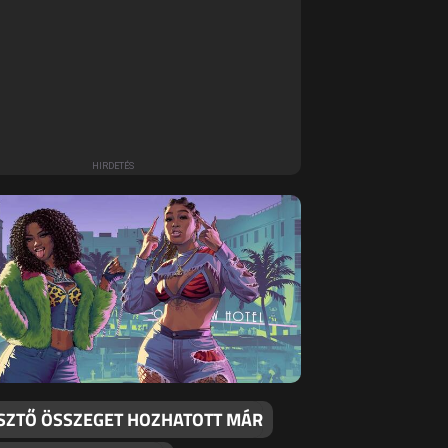
SZTŐ ÖSSZEGET HOZHATOTT MÁR