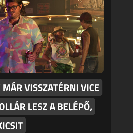
MÁR VISSZATÉRNI VICE
DOLLÁR LESZ A BELÉPŐ,
ICSIT