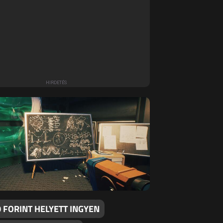
 FORINT HELYETT INGYEN