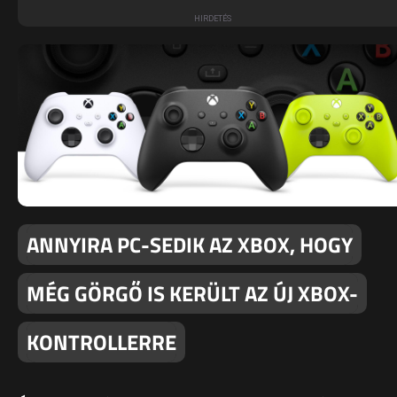
ANNYIRA PC-SEDIK AZ XBOX, HOGY
MÉG GÖRGŐ IS KERÜLT AZ ÚJ XBOX-
KONTROLLERRE