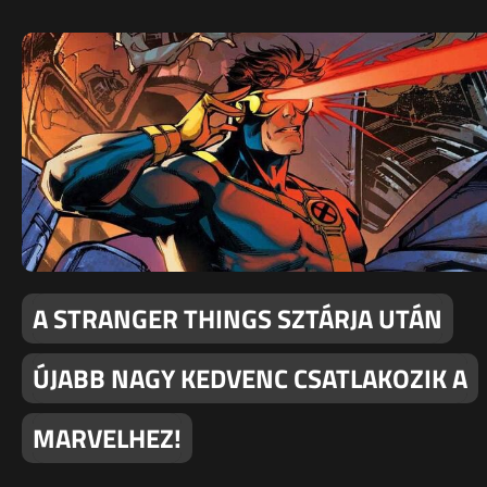
A STRANGER THINGS SZTÁRJA UTÁN
ÚJABB NAGY KEDVENC CSATLAKOZIK A
MARVELHEZ!