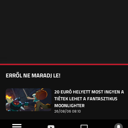
ERRŐL NE MARADJ LE!
20 EURÓ HELYETT MOST INGYEN A
TIÉTEK LEHET A FANTASZTIKUS
MOONLIGHTER
26/08/06 08:10