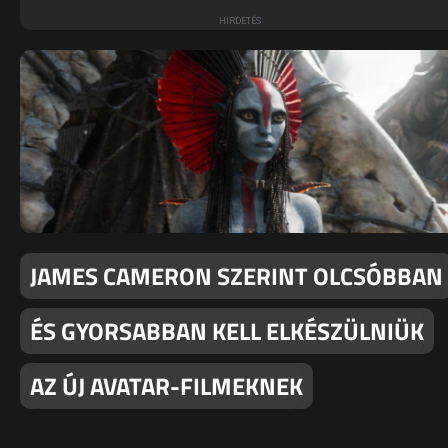
JAMES CAMERON SZERINT OLCSÓBBAN
ÉS GYORSABBAN KELL ELKÉSZÜLNIÜK
AZ ÚJ AVATAR-FILMEKNEK