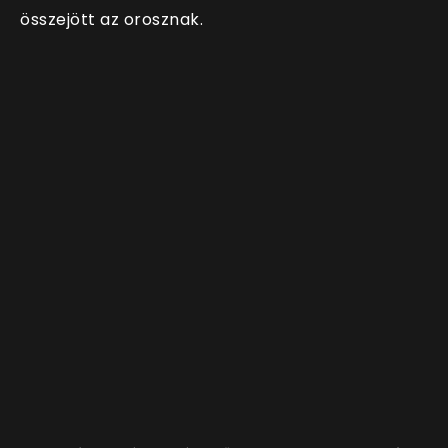
összejött az orosznak.