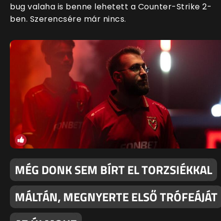
bug valaha is benne lehetett a Counter-Strike 2-
ben. Szerencsére már nincs.
MÉG DONK SEM BÍRT EL TORZSIÉKKAL
MÁLTÁN, MEGNYERTE ELSŐ TRÓFEÁJÁT