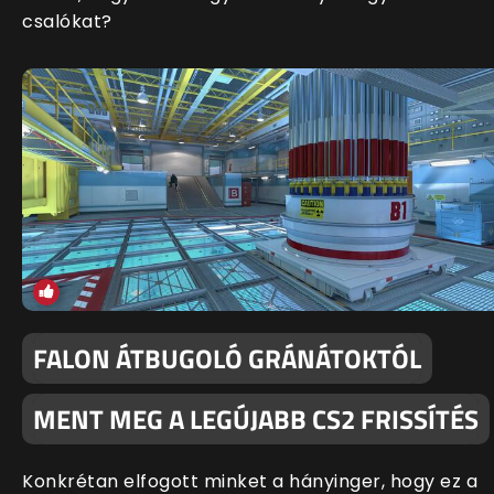
csalókat?
FALON ÁTBUGOLÓ GRÁNÁTOKTÓL
MENT MEG A LEGÚJABB CS2 FRISSÍTÉS
Konkrétan elfogott minket a hányinger, hogy ez a