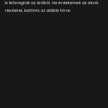
is lefaragtak az árából. Ha érdekelnek az akció
részletei, kattints az alábbi hírre: