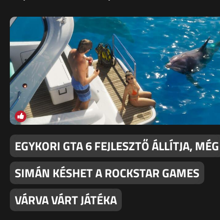
EGYKORI GTA 6 FEJLESZTŐ ÁLLÍTJA, MÉG
SIMÁN KÉSHET A ROCKSTAR GAMES
VÁRVA VÁRT JÁTÉKA