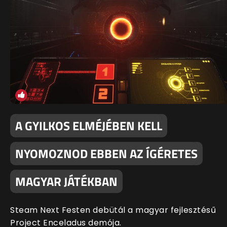
A GYILKOS ELMÉJÉBEN KELL
NYOMOZNOD EBBEN AZ ÍGÉRETES
MAGYAR JÁTÉKBAN
Steam Next Festen debütál a magyar fejlesztésű
Project Enceladus demója.