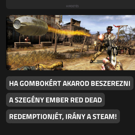
HA GOMBOKÉRT AKAROD BESZEREZNI
A SZEGÉNY EMBER RED DEAD
REDEMPTIONJÉT, IRÁNY A STEAM!