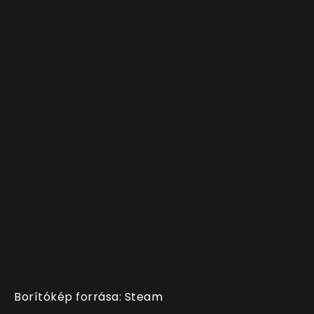
Borítókép forrása: Steam