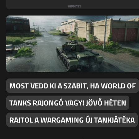
MOST VEDD KI A SZABIT, HA WORLD OF
TANKS RAJONGÓ VAGY! JÖVŐ HÉTEN
RAJTOL A WARGAMING ÚJ TANKJÁTÉKA