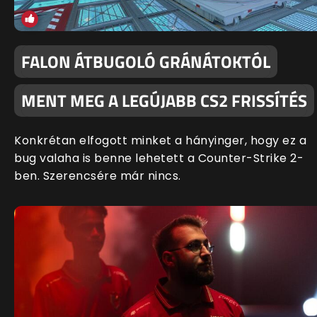
FALON ÁTBUGOLÓ GRÁNÁTOKTÓL
MENT MEG A LEGÚJABB CS2 FRISSÍTÉS
Konkrétan elfogott minket a hányinger, hogy ez a
bug valaha is benne lehetett a Counter-Strike 2-
ben. Szerencsére már nincs.