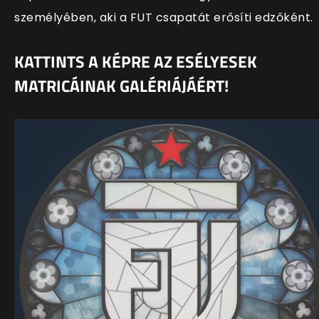
személyében, aki a FUT csapatát erősíti edzőként.
KATTINTS A KÉPRE AZ ESÉLYESEK
MATRICÁINAK GALÉRIÁJÁÉRT!