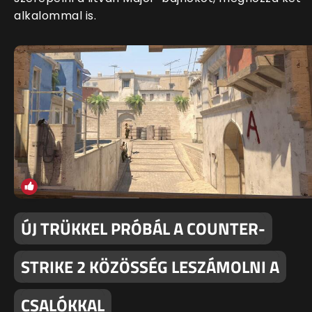
alkalommal is.
ÚJ TRÜKKEL PRÓBÁL A COUNTER-
STRIKE 2 KÖZÖSSÉG LESZÁMOLNI A
CSALÓKKAL