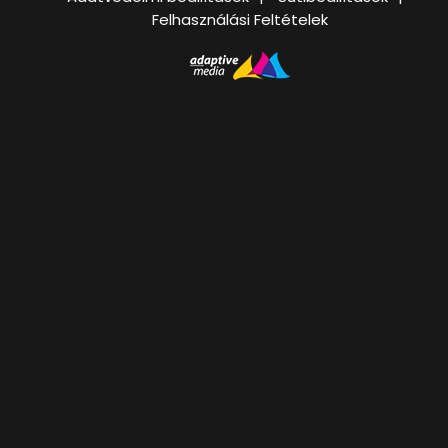
Felhasználási Feltételek