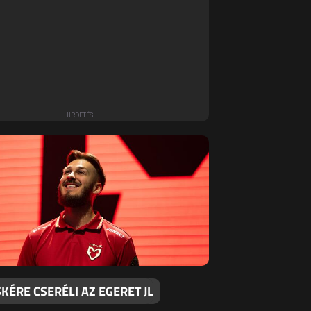
ÉRE CSERÉLI AZ EGERET JL