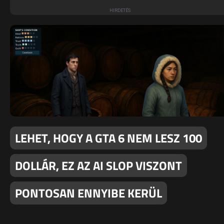
LEHET, HOGY A GTA 6 NEM LESZ 100
DOLLÁR, EZ AZ AI SLOP VISZONT
PONTOSAN ENNYIBE KERÜL