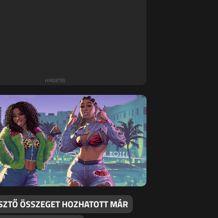
SZTŐ ÖSSZEGET HOZHATOTT MÁR