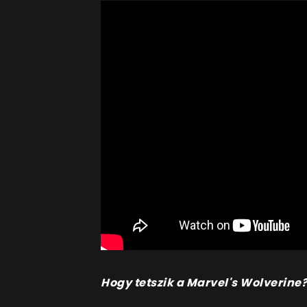
Hogy tetszik a Marvel's Wolverine