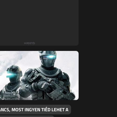
NCS, MOST INGYEN TIÉD LEHET A