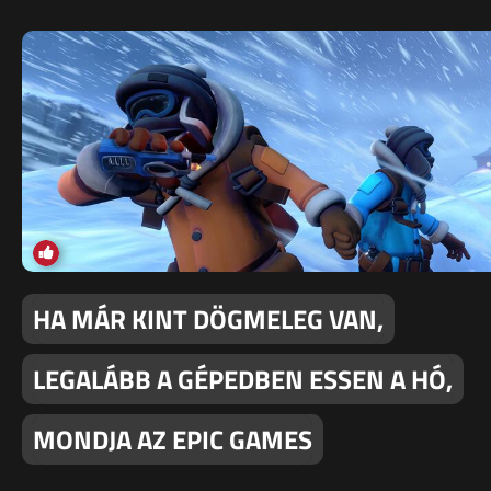
HA MÁR KINT DÖGMELEG VAN,
LEGALÁBB A GÉPEDBEN ESSEN A HÓ,
MONDJA AZ EPIC GAMES