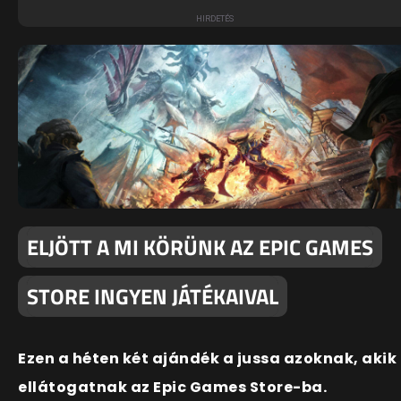
ELJÖTT A MI KÖRÜNK AZ EPIC GAMES
STORE INGYEN JÁTÉKAIVAL
Ezen a héten két ajándék a jussa azoknak, akik
ellátogatnak az Epic Games Store-ba.