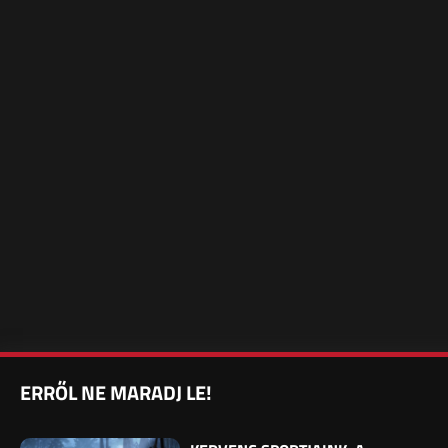
ERRŐL NE MARADJ LE!