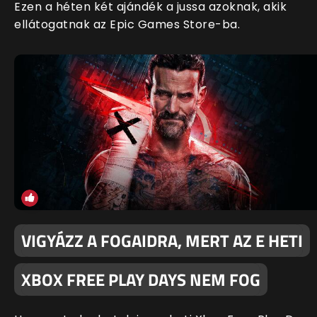
Ezen a héten két ajándék a jussa azoknak, akik
ellátogatnak az Epic Games Store-ba.
VIGYÁZZ A FOGAIDRA, MERT AZ E HETI
XBOX FREE PLAY DAYS NEM FOG