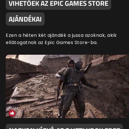
VIHETŐEK AZ EPIC GAMES STORE
AJÁNDÉKAI
Ezen a héten két ajándék a jussa azoknak, akik
ellátogatnak az Epic Games Store-ba.