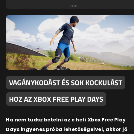
VAGÁNYKODÁST ÉS SOK KOCKULÁST
HOZ AZ XBOX FREE PLAY DAYS
Ha nem tudsz betelni az e heti Xbox Free Play
Days ingyenes próba lehetőségeivel, akkor jó