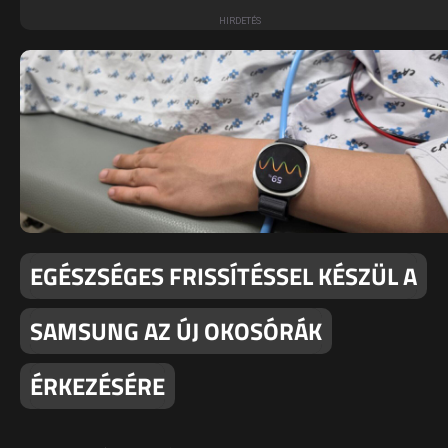
EGÉSZSÉGES FRISSÍTÉSSEL KÉSZÜL A
SAMSUNG AZ ÚJ OKOSÓRÁK
ÉRKEZÉSÉRE