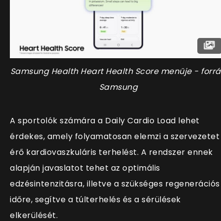
Samsung Health
Heart Health Score
menüje - forrá
Samsung
A sportolók számára a Daily Cardio Load lehet
érdekes, amely folyamatosan elemzi a szervezetet
érő kardiovaszkuláris terhelést. A rendszer ennek
alapján javaslatot tehet az optimális
edzésintenzitásra, illetve a szükséges regenerációs
időre, segítve a túlterhelés és a sérülések
elkerülését.