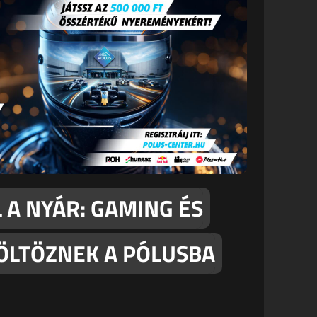
 A NYÁR: GAMING ÉS
ÖLTÖZNEK A PÓLUSBA