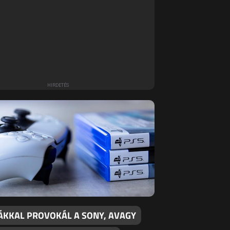
ÁKKAL PROVOKÁL A SONY, AVAGY