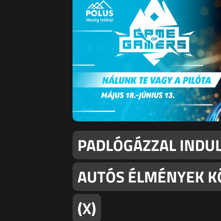
PADLÓGÁZZAL INDUL
AUTÓS ÉLMÉNYEK K
(X)