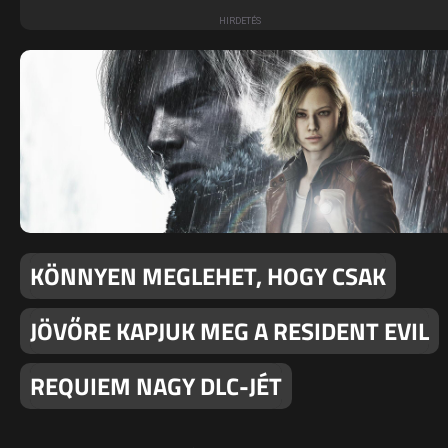
KÖNNYEN MEGLEHET, HOGY CSAK
JÖVŐRE KAPJUK MEG A RESIDENT EVIL
REQUIEM NAGY DLC-JÉT