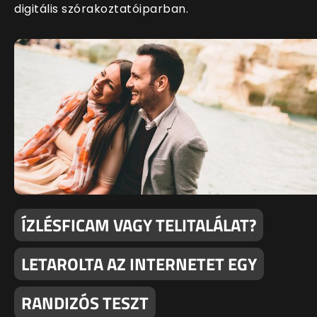
digitális szórakoztatóiparban.
ÍZLÉSFICAM VAGY TELITALÁLAT?
LETAROLTA AZ INTERNETET EGY
RANDIZÓS TESZT