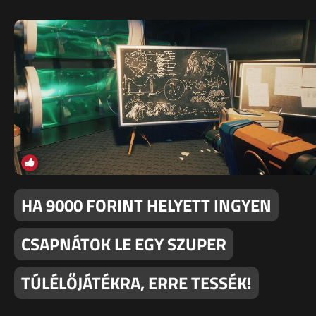
HA 9000 FORINT HELYETT INGYEN
CSAPNÁTOK LE EGY SZUPER
TÚLÉLŐJÁTÉKRA, ERRE TESSÉK!