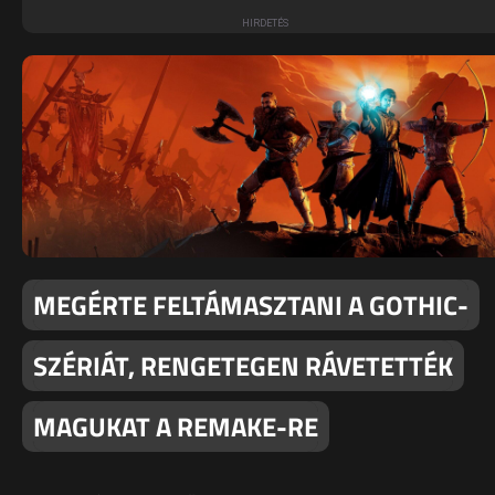
MEGÉRTE FELTÁMASZTANI A GOTHIC-
SZÉRIÁT, RENGETEGEN RÁVETETTÉK
MAGUKAT A REMAKE-RE