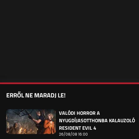
ERRŐL NE MARADJ LE!
VALÓDI HORROR A
NYUGDÍJASOTTHONBA KALAUZOLÓ
RESIDENT EVIL 4
26/08/08 16:00