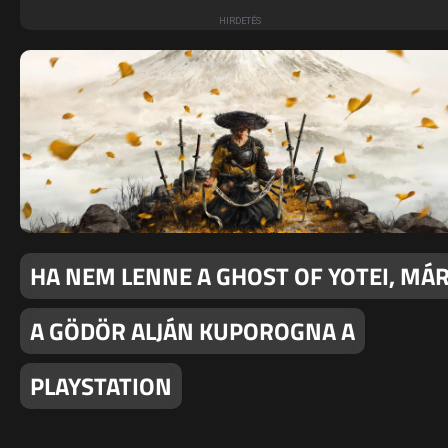
HA NEM LENNE A GHOST OF YOTEI, MÁ
A GÖDÖR ALJÁN KUPOROGNA A
PLAYSTATION