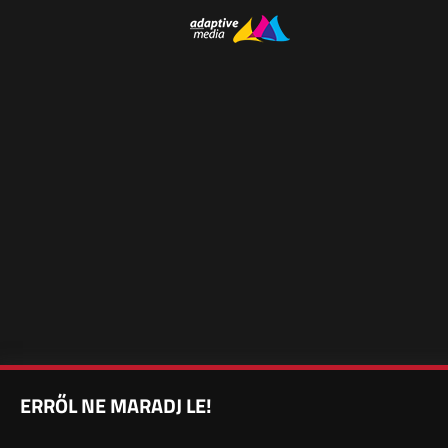
ERRŐL NE MARADJ LE!