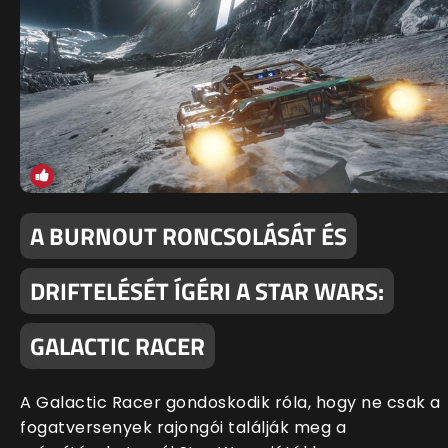
A BURNOUT RONCSOLÁSÁT ÉS
DRIFTELÉSÉT ÍGÉRI A STAR WARS:
GALACTIC RACER
A Galactic Racer gondoskodik róla, hogy ne csak a
fogatversenyek rajongói találják meg a