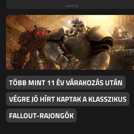
TÖBB MINT 11 ÉV VÁRAKOZÁS UTÁN
VÉGRE JÓ HÍRT KAPTAK A KLASSZIKUS
FALLOUT-RAJONGÓK