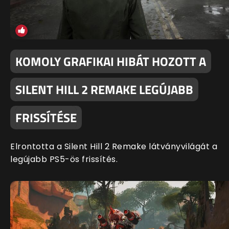
KOMOLY GRAFIKAI HIBÁT HOZOTT A
SILENT HILL 2 REMAKE LEGÚJABB
FRISSÍTÉSE
Elrontotta a Silent Hill 2 Remake látványvilágát a
legújabb PS5-ös frissítés.