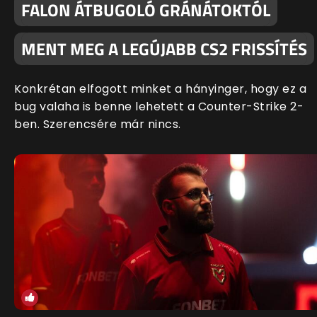
FALON ÁTBUGOLÓ GRÁNÁTOKTÓL
MENT MEG A LEGÚJABB CS2 FRISSÍTÉS
Konkrétan elfogott minket a hányinger, hogy ez a
bug valaha is benne lehetett a Counter-Strike 2-
ben. Szerencsére már nincs.