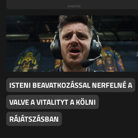
ISTENI BEAVATKOZÁSSAL NERFELNÉ A
VALVE A VITALITYT A KÖLNI
RÁJÁTSZÁSBAN