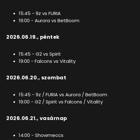
15:45 - 9z vs FURIA
19:00 - Aurora vs BetBoom
2026.06.19., péntek
15:45 - G2 vs Spirit
19:00 - Falcons vs Vitality
2026.06.20., szombat
15:45 - 9z / FURIA vs Aurora / BetBoom
19:00 - G2 / Spirit vs Falcons / Vitality
2026.06.21., vasárnap
14:00 - Showmeccs