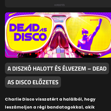
A DISZKÓ HALOTT ÉS ÉLVEZEM – DEAD
AS DISCO ELŐZETES
Charlie Disco visszatért a halálból, hogy
leszámoljon a régi bandatagokkal, akik