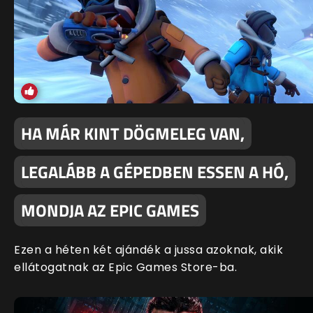
HA MÁR KINT DÖGMELEG VAN,
LEGALÁBB A GÉPEDBEN ESSEN A HÓ,
MONDJA AZ EPIC GAMES
Ezen a héten két ajándék a jussa azoknak, akik
ellátogatnak az Epic Games Store-ba.