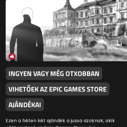
INGYEN VAGY MÉG OTXOBBAN
VIHETŐEK AZ EPIC GAMES STORE
AJÁNDÉKAI
Ezen a héten két ajándék a jussa azoknak, akik