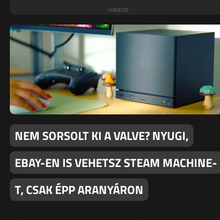
NEM SORSOLT KI A VALVE? NYUGI,
EBAY-EN IS VEHETSZ STEAM MACHINE-
T, CSAK ÉPP ARANYÁRON