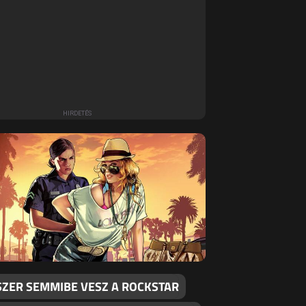
SZER SEMMIBE VESZ A ROCKSTAR