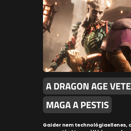
A DRAGON AGE VETE
MAGA A PESTIS
Gaider nem technológiaellenes, d