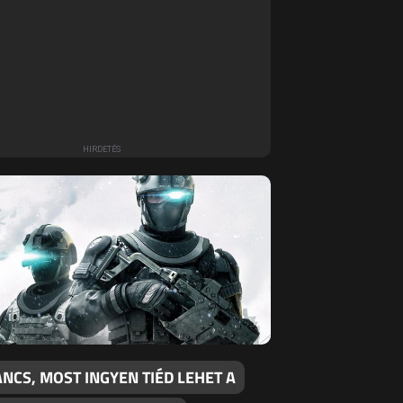
NCS, MOST INGYEN TIÉD LEHET A