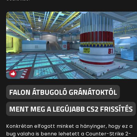
FALON ÁTBUGOLÓ GRÁNÁTOKTÓL
MENT MEG A LEGÚJABB CS2 FRISSÍTÉS
Konkrétan elfogott minket a hányinger, hogy ez a
bug valaha is benne lehetett a Counter-Strike 2-