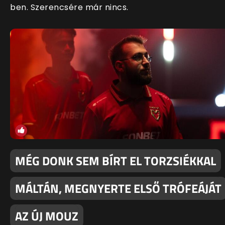
ben. Szerencsére már nincs.
MÉG DONK SEM BÍRT EL TORZSIÉKKAL
MÁLTÁN, MEGNYERTE ELSŐ TRÓFEÁJÁT
AZ ÚJ MOUZ