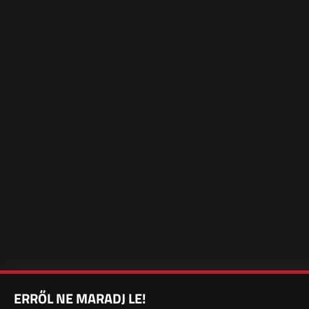
ERRŐL NE MARADJ LE!