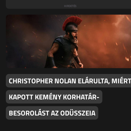
CHRISTOPHER NOLAN ELÁRULTA, MIÉR
KAPOTT KEMÉNY KORHATÁR-
BESOROLÁST AZ ODÜSSZEIA