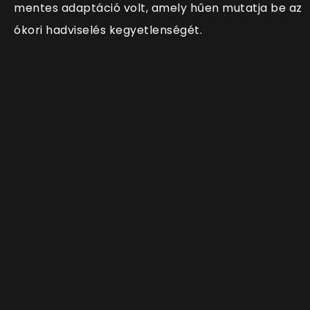
mentes adaptáció volt, amely hűen mutatja be az
ókori hadviselés kegyetlenségét.