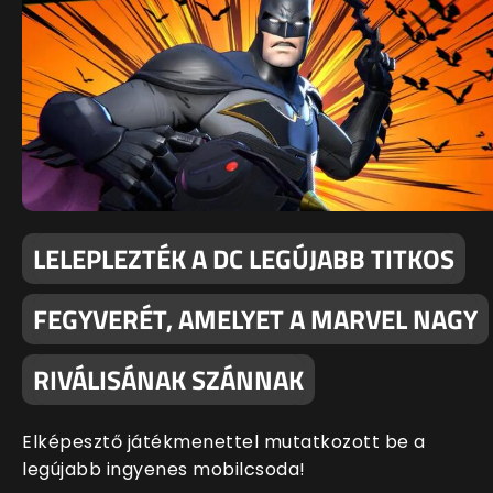
LELEPLEZTÉK A DC LEGÚJABB TITKOS
FEGYVERÉT, AMELYET A MARVEL NAGY
RIVÁLISÁNAK SZÁNNAK
Elképesztő játékmenettel mutatkozott be a
legújabb ingyenes mobilcsoda!