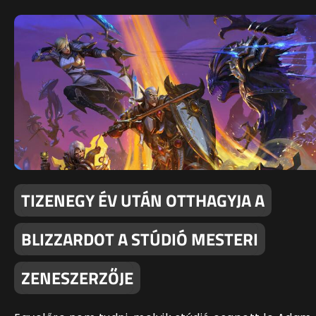
TIZENEGY ÉV UTÁN OTTHAGYJA A
BLIZZARDOT A STÚDIÓ MESTERI
ZENESZERZŐJE