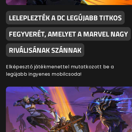
LELEPLEZTÉK A DC LEGÚJABB TITKOS
FEGYVERÉT, AMELYET A MARVEL NAGY
RIVÁLISÁNAK SZÁNNAK
Elképesztő játékmenettel mutatkozott be a
legújabb ingyenes mobilcsoda!