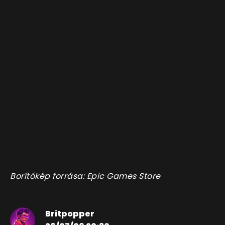
Borítókép forrása: Epic Games Store
Britpopper