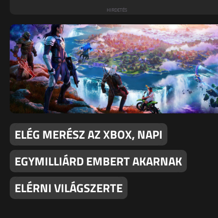
ELÉG MERÉSZ AZ XBOX, NAPI
EGYMILLIÁRD EMBERT AKARNAK
ELÉRNI VILÁGSZERTE