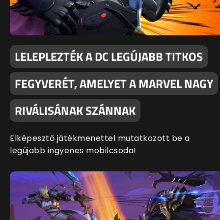
LELEPLEZTÉK A DC LEGÚJABB TITKOS
FEGYVERÉT, AMELYET A MARVEL NAGY
RIVÁLISÁNAK SZÁNNAK
Elképesztő játékmenettel mutatkozott be a
legújabb ingyenes mobilcsoda!