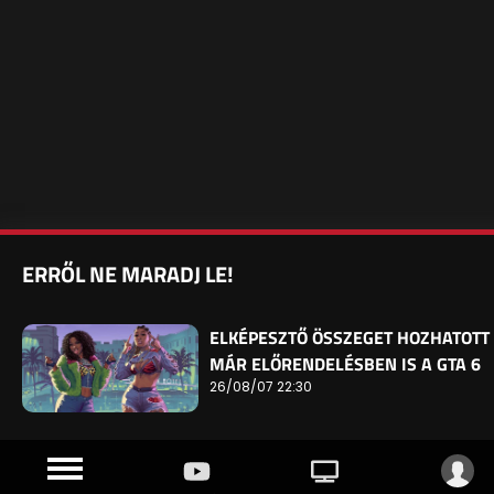
ERRŐL NE MARADJ LE!
ELKÉPESZTŐ ÖSSZEGET HOZHATOTT
MÁR ELŐRENDELÉSBEN IS A GTA 6
26/08/07 22:30