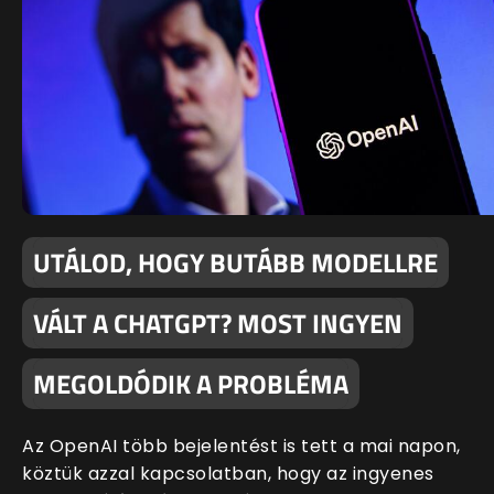
UTÁLOD, HOGY BUTÁBB MODELLRE
VÁLT A CHATGPT? MOST INGYEN
MEGOLDÓDIK A PROBLÉMA
Az OpenAI több bejelentést is tett a mai napon,
köztük azzal kapcsolatban, hogy az ingyenes