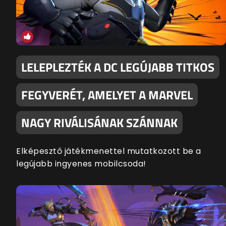
LELEPLEZTÉK A DC LEGÚJABB TITKOS
FEGYVERÉT, AMELYET A MARVEL
NAGY RIVÁLISÁNAK SZÁNNAK
Elképesztő játékmenettel mutatkozott be a
legújabb ingyenes mobilcsoda!