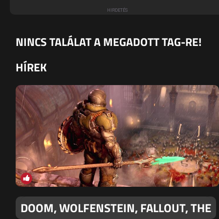
NINCS TALÁLAT A MEGADOTT TAG-RE!
HÍREK
DOOM, WOLFENSTEIN, FALLOUT, THE