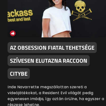
AZ OBSESSION FIATAL TEHETSÉGE
SZÍVESEN ELUTAZNA RACCOON
CITYBE
Inde Navarrette megszállottan szereti a
videójátékokat, a Resident Evil világát pedig
egyenesen imádja, így aztán örülne, ha egyszer a
részese lehetne.