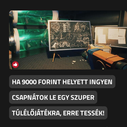
HA 9000 FORINT HELYETT INGYEN
CSAPNÁTOK LE EGY SZUPER
TÚLÉLŐJÁTÉKRA, ERRE TESSÉK!