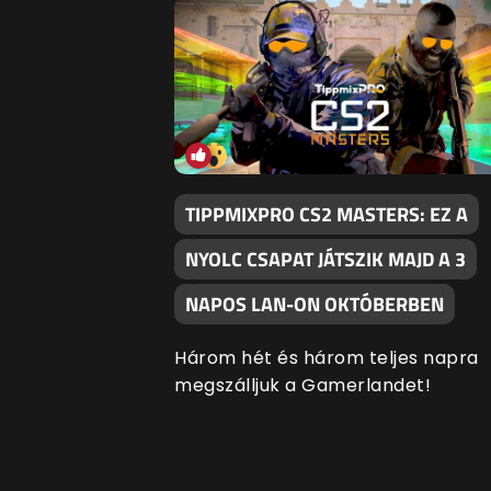
TIPPMIXPRO CS2 MASTERS: EZ A
NYOLC CSAPAT JÁTSZIK MAJD A 3
NAPOS LAN-ON OKTÓBERBEN
Három hét és három teljes napra
megszálljuk a Gamerlandet!