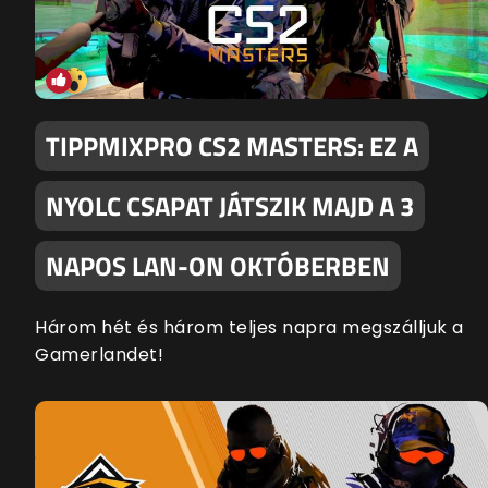
TIPPMIXPRO CS2 MASTERS: EZ A
NYOLC CSAPAT JÁTSZIK MAJD A 3
NAPOS LAN-ON OKTÓBERBEN
Három hét és három teljes napra megszálljuk a
Gamerlandet!