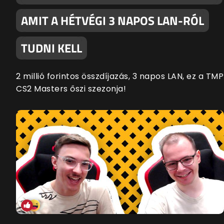
AMIT A HÉTVÉGI 3 NAPOS LAN-RÓL
TUDNI KELL
2 millió forintos összdíjazás, 3 napos LAN, ez a TMP
CS2 Masters őszi szezonja!