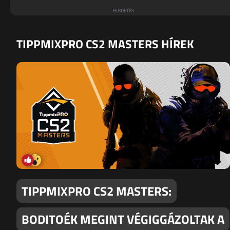
TIPPMIXPRO CS2 MASTERS HÍREK
TIPPMIXPRO CS2 MASTERS:
BODITOÉK MEGINT VÉGIGGÁZOLTAK A