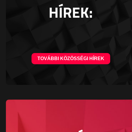
HÍREK:
TOVÁBBI KÖZÖSSÉGI HÍREK