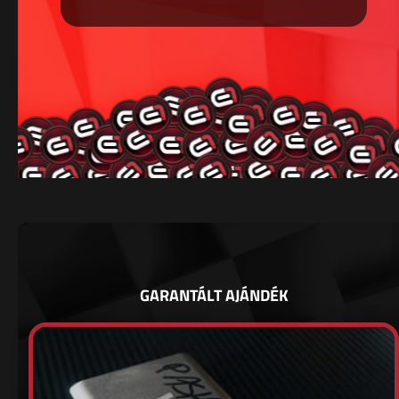
GARANTÁLT AJÁNDÉK