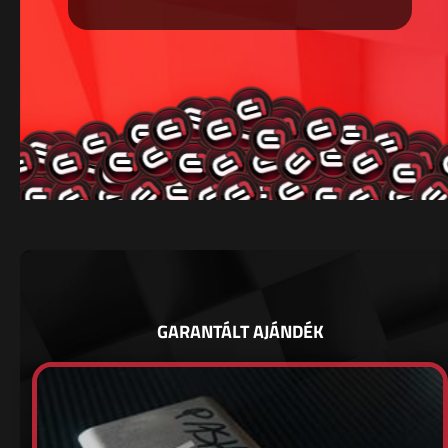
GARANTÁLT AJÁNDÉK