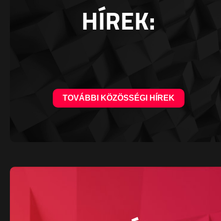
HÍREK:
TOVÁBBI KÖZÖSSÉGI HÍREK