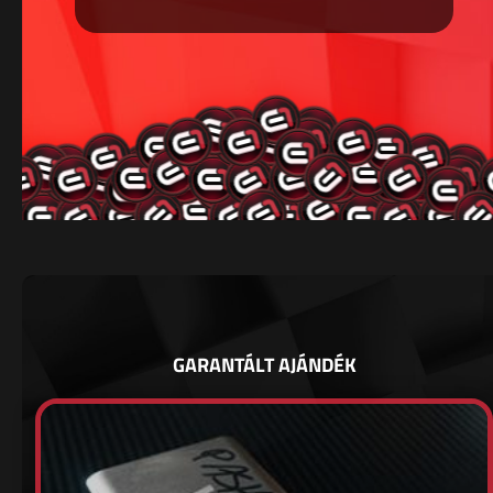
GARANTÁLT AJÁNDÉK