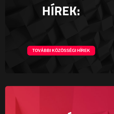
HÍREK:
TOVÁBBI KÖZÖSSÉGI HÍREK