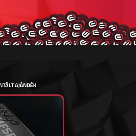
NTÁLT AJÁNDÉK