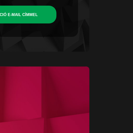
CIÓ E-MAIL CÍMMEL