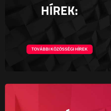
HÍREK:
TOVÁBBI KÖZÖSSÉGI HÍREK