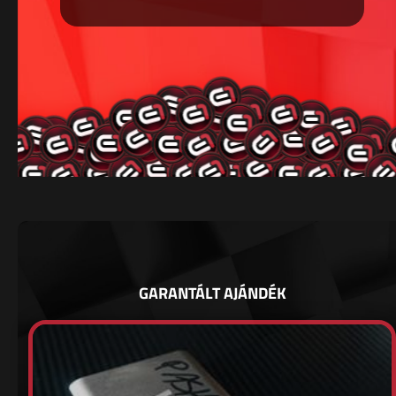
GARANTÁLT AJÁNDÉK