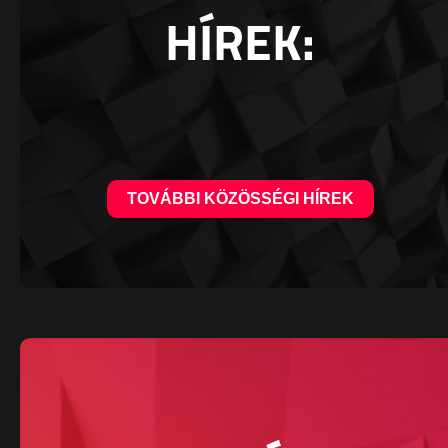
HÍREK:
TOVÁBBI KÖZÖSSÉGI HÍREK