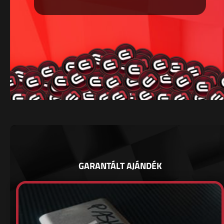
GARANTÁLT AJÁNDÉK