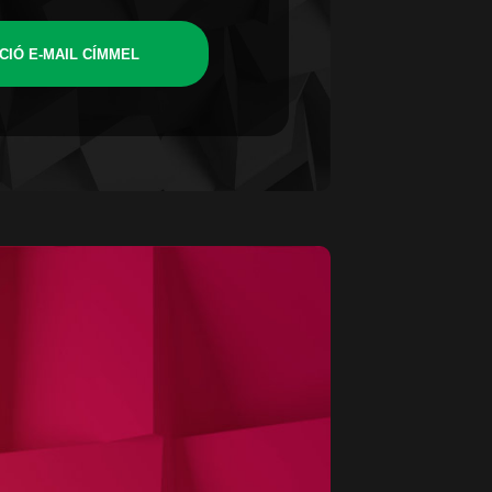
CIÓ E-MAIL CÍMMEL