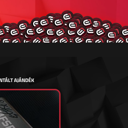
NTÁLT AJÁNDÉK