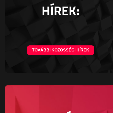
HÍREK:
TOVÁBBI KÖZÖSSÉGI HÍREK