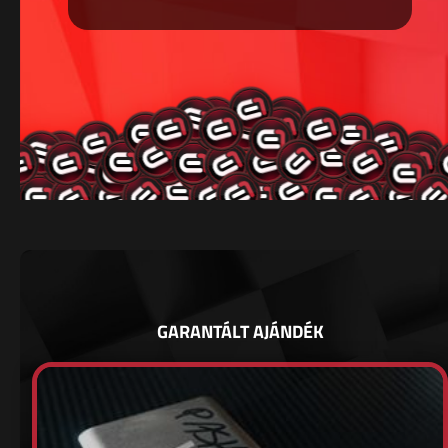
GARANTÁLT AJÁNDÉK