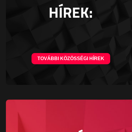
HÍREK:
TOVÁBBI KÖZÖSSÉGI HÍREK