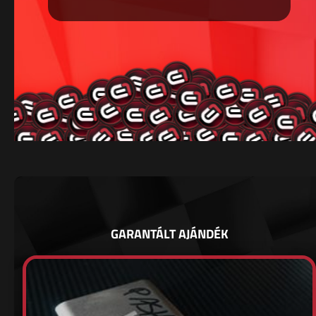
GARANTÁLT AJÁNDÉK