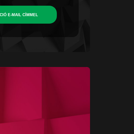
CIÓ E-MAIL CÍMMEL