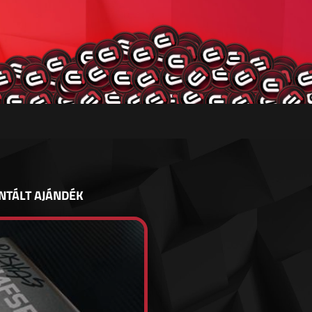
NTÁLT AJÁNDÉK