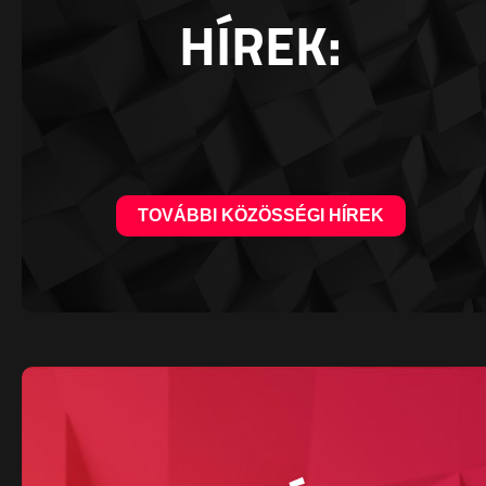
HÍREK:
TOVÁBBI KÖZÖSSÉGI HÍREK