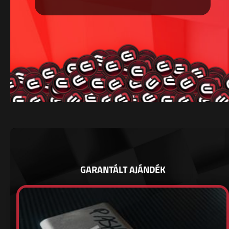
GARANTÁLT AJÁNDÉK