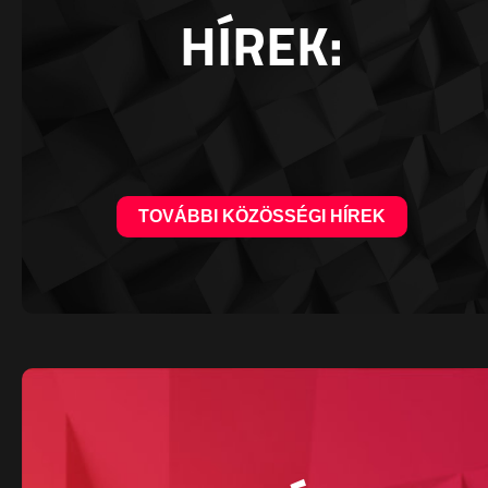
HÍREK:
TOVÁBBI KÖZÖSSÉGI HÍREK