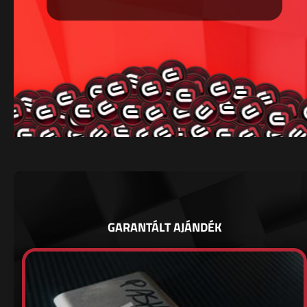
GARANTÁLT AJÁNDÉK