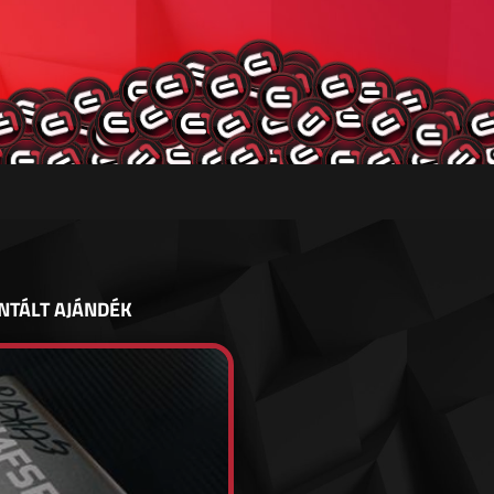
NTÁLT AJÁNDÉK