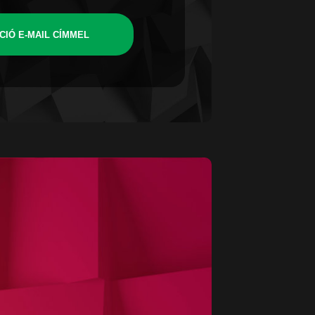
CIÓ E-MAIL CÍMMEL